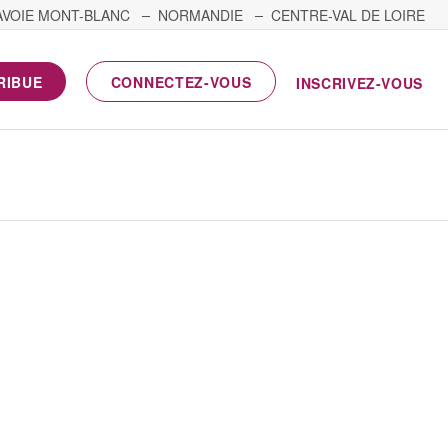
AVOIE MONT-BLANC
NORMANDIE
CENTRE-VAL DE LOIRE
RIBUE
CONNECTEZ-VOUS
INSCRIVEZ-VOUS