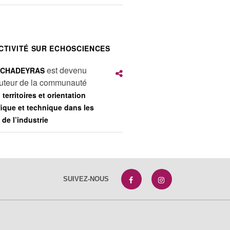
CTIVITÉ SUR ECHOSCIENCES
est devenu
e CHADEYRAS
buteur de la communauté
 territoires et orientation
fique et technique dans les
 de l’industrie
SUIVEZ-NOUS