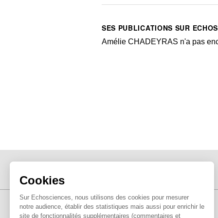
SES PUBLICATIONS SUR ECHO
Amélie CHADEYRAS n'a pas encore
Cookies
Sur Echosciences, nous utilisons des cookies pour mesurer
notre audience, établir des statistiques mais aussi pour enrichir le
site de fonctionnalités supplémentaires (commentaires et