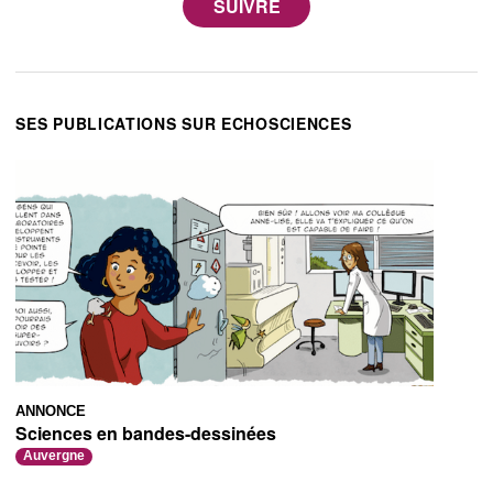
SES PUBLICATIONS SUR ECHOSCIENCES
ANNONCE
Sciences en bandes-dessinées
Auvergne