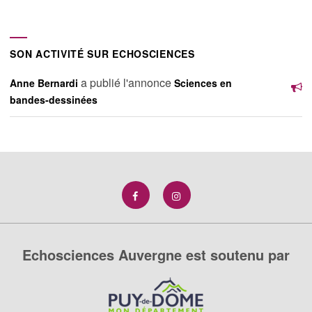
SON ACTIVITÉ SUR ECHOSCIENCES
a publié l'annonce
Anne Bernardi
Sciences en
bandes-dessinées
Echosciences Auvergne est soutenu par