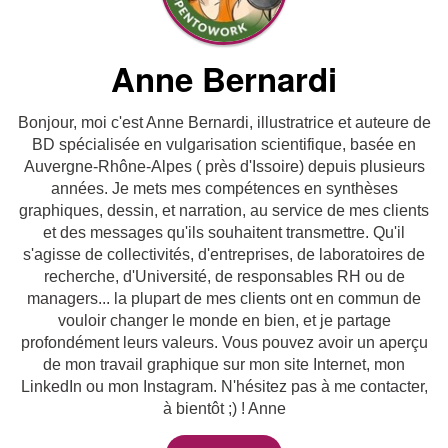
Anne Bernardi
Bonjour, moi c'est Anne Bernardi, illustratrice et auteure de
BD spécialisée en vulgarisation scientifique, basée en
Auvergne-Rhône-Alpes ( près d'Issoire) depuis plusieurs
années. Je mets mes compétences en synthèses
graphiques, dessin, et narration, au service de mes clients
et des messages qu'ils souhaitent transmettre. Qu'il
s'agisse de collectivités, d'entreprises, de laboratoires de
recherche, d'Université, de responsables RH ou de
managers... la plupart de mes clients ont en commun de
vouloir changer le monde en bien, et je partage
profondément leurs valeurs. Vous pouvez avoir un aperçu
de mon travail graphique sur mon site Internet, mon
LinkedIn ou mon Instagram. N'hésitez pas à me contacter,
à bientôt ;) ! Anne