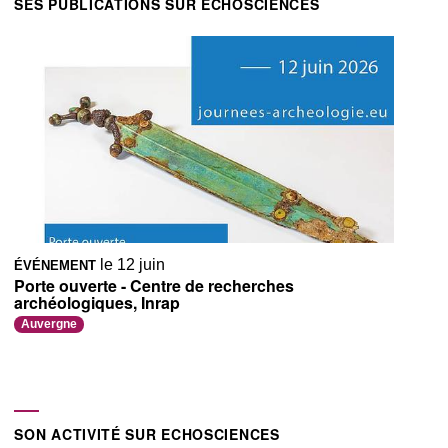
SES PUBLICATIONS SUR ECHOSCIENCES
le 12 juin
ÉVÉNEMENT
Porte ouverte - Centre de recherches
archéologiques, Inrap
Auvergne
SON ACTIVITÉ SUR ECHOSCIENCES