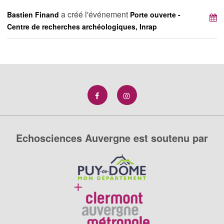
a créé l'événement
Bastien Finand
Porte ouverte -
Centre de recherches archéologiques, Inrap
Echosciences Auvergne est soutenu par