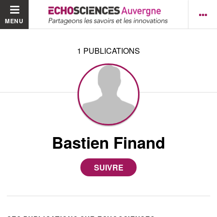
MENU
1
PUBLICATIONS
Bastien Finand