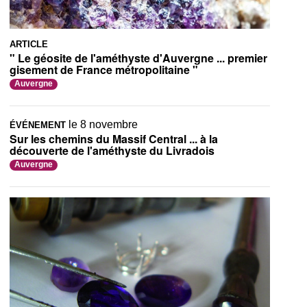
ARTICLE
" Le géosite de l'améthyste d'Auvergne ... premier
gisement de France métropolitaine "
Auvergne
le 8 novembre
ÉVÉNEMENT
Sur les chemins du Massif Central ... à la
découverte de l'améthyste du Livradois
Auvergne