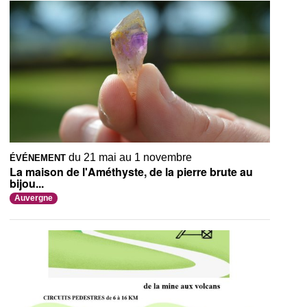
du 21 mai au 1 novembre
ÉVÉNEMENT
La maison de l'Améthyste, de la pierre brute au
bijou...
Auvergne