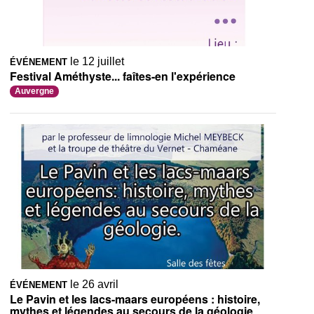
le 12 juillet
ÉVÉNEMENT
Festival Améthyste... faîtes-en l'expérience
Auvergne
le 26 avril
ÉVÉNEMENT
Le Pavin et les lacs-maars européens : histoire,
mythes et légendes au secours de la géologie