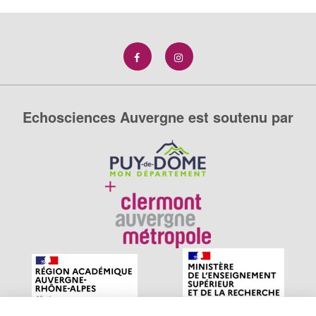
Echosciences Auvergne est soutenu par