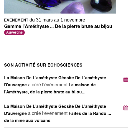
du 31 mars au 1 novembre
ÉVÉNEMENT
Gemme l'Améthyste ... De la pierre brute au bijou
Auvergne
SON ACTIVITÉ SUR ECHOSCIENCES
La Maison De L'améthyste Géosite De L'améthyste
a créé l'événement
D'auvergne
La maison de
l'Améthyste, de la pierre brute au bijou...
La Maison De L'améthyste Géosite De L'améthyste
a créé l'événement
D'auvergne
Faites de la Rando ...
de la mine aux volcans