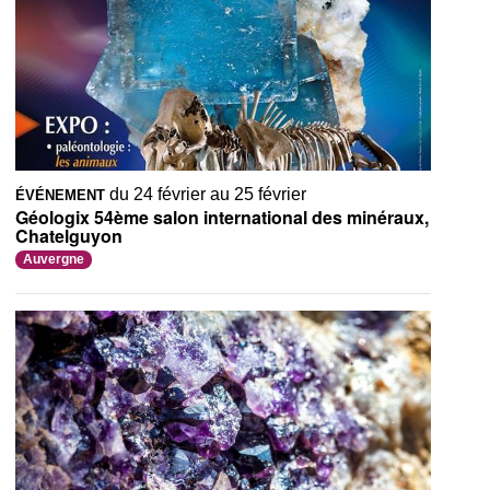
du 24 février au 25 février
ÉVÉNEMENT
Géologix 54ème salon international des minéraux,
Chatelguyon
Auvergne