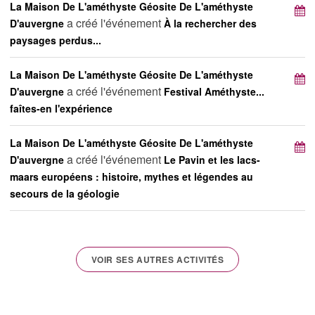
La Maison De L'améthyste Géosite De L'améthyste
a créé l'événement
D'auvergne
À la rechercher des
paysages perdus...
La Maison De L'améthyste Géosite De L'améthyste
a créé l'événement
D'auvergne
Festival Améthyste...
faîtes-en l'expérience
La Maison De L'améthyste Géosite De L'améthyste
a créé l'événement
D'auvergne
Le Pavin et les lacs-
maars européens : histoire, mythes et légendes au
secours de la géologie
VOIR SES AUTRES ACTIVITÉS