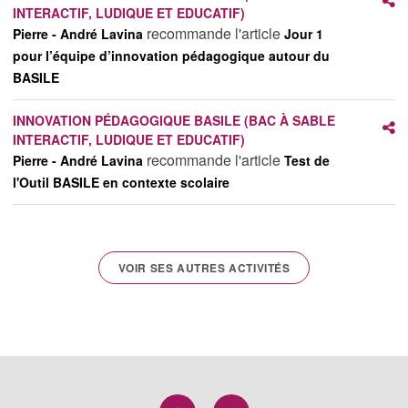
INTERACTIF, LUDIQUE ET EDUCATIF)
recommande l'article
Pierre - André Lavina
Jour 1
pour l’équipe d’innovation pédagogique autour du
BASILE
INNOVATION PÉDAGOGIQUE BASILE (BAC À SABLE
INTERACTIF, LUDIQUE ET EDUCATIF)
recommande l'article
Pierre - André Lavina
Test de
l'Outil BASILE en contexte scolaire
VOIR SES AUTRES ACTIVITÉS