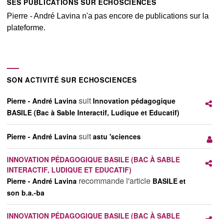
SES PUBLICATIONS SUR ECHOSCIENCES
Pierre - André Lavina n'a pas encore de publications sur la
plateforme.
SON ACTIVITÉ SUR ECHOSCIENCES
suit
Pierre - André Lavina
Innovation pédagogique
BASILE (Bac à Sable Interactif, Ludique et Educatif)
suit
Pierre - André Lavina
astu 'sciences
INNOVATION PÉDAGOGIQUE BASILE (BAC À SABLE
INTERACTIF, LUDIQUE ET EDUCATIF)
recommande l'article
Pierre - André Lavina
BASILE et
son b.a.-ba
INNOVATION PÉDAGOGIQUE BASILE (BAC À SABLE