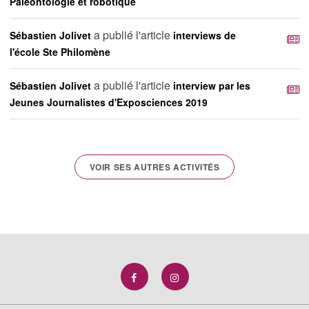
Paleontologie et robotique
a publié l'article
Sébastien Jolivet
interviews de
l'école Ste Philomène
a publié l'article
Sébastien Jolivet
interview par les
Jeunes Journalistes d'Exposciences 2019
VOIR SES AUTRES ACTIVITÉS