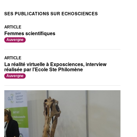
SES PUBLICATIONS SUR ECHOSCIENCES
ARTICLE
Femmes scientifiques
Auvergne
ARTICLE
La réalité virtuelle à Exposciences, interview
réalisée par l'Ecole Ste Philomène
Auvergne