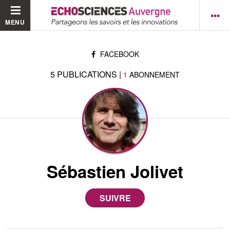
MENU
FACEBOOK
5
PUBLICATIONS
|
1
ABONNEMENT
Sébastien Jolivet