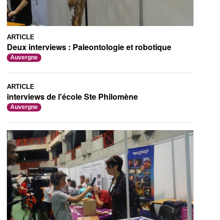
ARTICLE
Deux interviews : Paleontologie et robotique
Auvergne
ARTICLE
interviews de l'école Ste Philomène
Auvergne