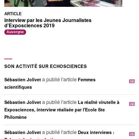
ARTICLE
interview par les Jeunes Journalistes
d'Exposciences 2019
Auvergne
SON ACTIVITÉ SUR ECHOSCIENCES
a publié l'article
Sébastien Jolivet
Femmes
scientifiques
a publié l'article
Sébastien Jolivet
La réalité virutelle à
Exposciences, interview réalisée par l'Ecole Ste
Philomène
a publié l'article
Sébastien Jolivet
Deux interviews :