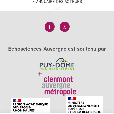
ANNUAIRE DES ACTEURS
Echosciences Auvergne est soutenu par