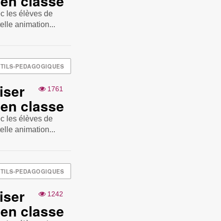
 en classe
c les élèves de
elle animation...
TILS-PEDAGOGIQUES
iser
1761
 en classe
c les élèves de
elle animation...
TILS-PEDAGOGIQUES
iser
1242
 en classe