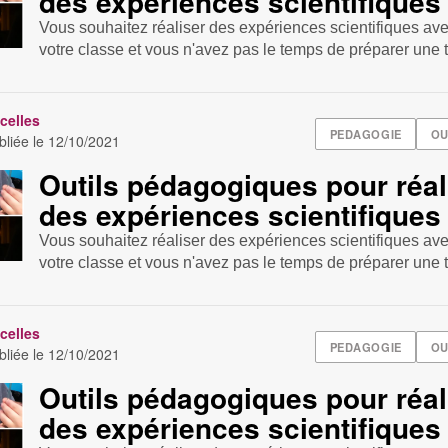
des expériences scientifiques
Vous souhaitez réaliser des expériences scientifiques ave
votre classe et vous n'avez pas le temps de préparer une t
celles
PEDAGOGIE
OU
bliée le
12/10/2021
Outils pédagogiques pour réal
des expériences scientifiques
Vous souhaitez réaliser des expériences scientifiques ave
votre classe et vous n'avez pas le temps de préparer une t
celles
PEDAGOGIE
OU
bliée le
12/10/2021
Outils pédagogiques pour réal
des expériences scientifiques