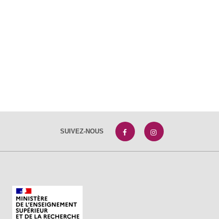
SUIVEZ-NOUS