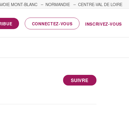
AVOIE MONT-BLANC
NORMANDIE
CENTRE-VAL DE LOIRE
RIBUE
CONNECTEZ-VOUS
INSCRIVEZ-VOUS
SUIVRE