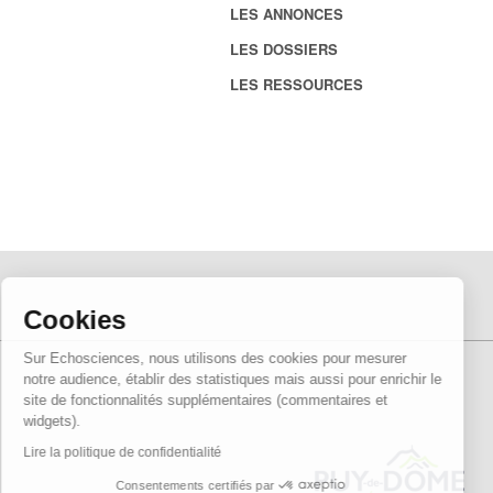
LES ANNONCES
LES DOSSIERS
LES RESSOURCES
Cookies
Sur Echosciences, nous utilisons des cookies pour mesurer
notre audience, établir des statistiques mais aussi pour enrichir le
site de fonctionnalités supplémentaires (commentaires et
widgets).
Lire la politique de confidentialité
Consentements certifiés par