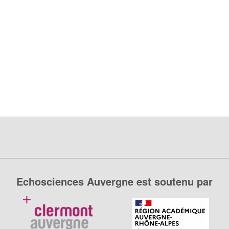
Echosciences Auvergne est soutenu par