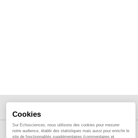
Cookies
Sur Echosciences, nous utilisons des cookies pour mesurer
notre audience, établir des statistiques mais aussi pour enrichir le
site de fonctionnalités supplémentaires (commentaires et