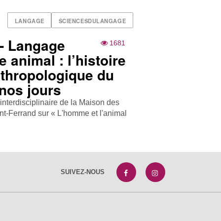
LANGAGE
SCIENCESDULANGAGE
- Langage
1681
 animal : l’histoire
thropologique du
 nos jours
nterdisciplinaire de la Maison des
t-Ferrand sur « L'homme et l'animal
SUIVEZ-NOUS