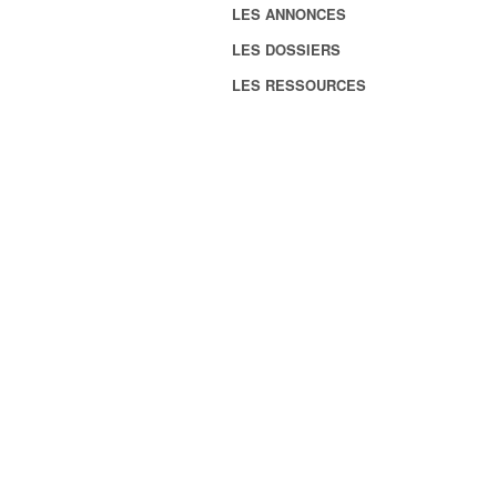
LES ANNONCES
LES DOSSIERS
LES RESSOURCES