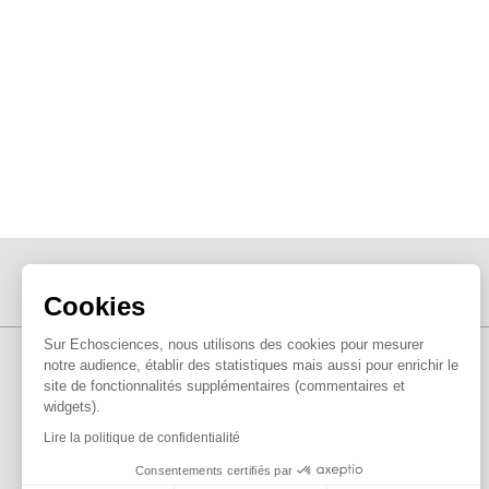
Cookies
Sur Echosciences, nous utilisons des cookies pour mesurer
notre audience, établir des statistiques mais aussi pour enrichir le
site de fonctionnalités supplémentaires (commentaires et
widgets).
Lire la politique de confidentialité
Consentements certifiés par