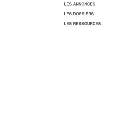
LES ANNONCES
LES DOSSIERS
LES RESSOURCES