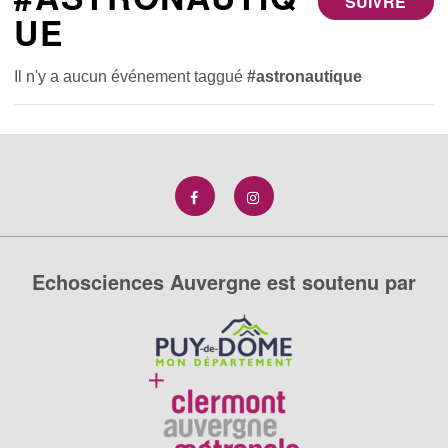
SUIVRE
UE
Il n'y a aucun événement taggué
#astronautique
Echosciences Auvergne est soutenu par