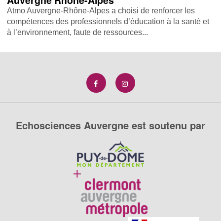
Auvergne Rhône-Alpes
Atmo Auvergne-Rhône-Alpes a choisi de renforcer les
compétences des professionnels d’éducation à la santé et
à l’environnement, faute de ressources...
Echosciences Auvergne est soutenu par