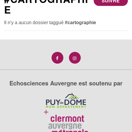
SUIVRE
E
Il n'y a aucun dossier taggué
#cartographie
Echosciences Auvergne est soutenu par