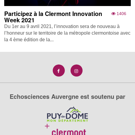
Participez à la Clermont Innovation
1406
Week 2021
Du 1er au 9 avril 2021, l’innovation sera de nouveau à
l’honneur sur le territoire de la métropole clermontoise avec
la 4 ème édition de la...
Echosciences Auvergne est soutenu par