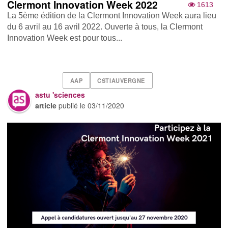
Clermont Innovation Week 2022
1613
La 5ème édition de la Clermont Innovation Week aura lieu
du 6 avril au 16 avril 2022. Ouverte à tous, la Clermont
Innovation Week est pour tous...
AAP
CSTIAUVERGNE
astu 'sciences
article
publié le
03/11/2020