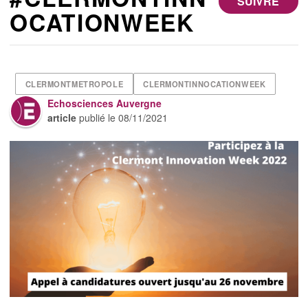
SUIVRE
OCATIONWEEK
CLERMONTMETROPOLE
CLERMONTINNOCATIONWEEK
Echosciences Auvergne
article
publié le
08/11/2021