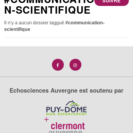
SUIVRE
N-SCIENTIFIQUE
Il n'y a aucun dossier taggué
#communication-
scientifique
Echosciences Auvergne est soutenu par