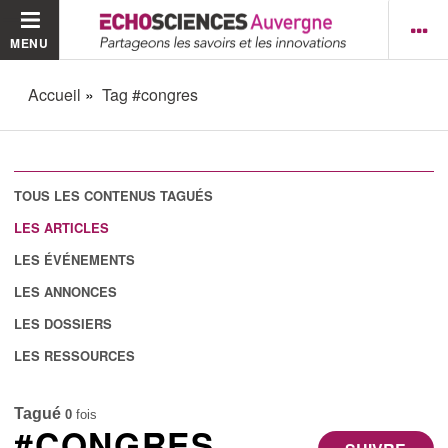
MENU
Accueil
Tag #congres
TOUS LES CONTENUS TAGUÉS
LES ARTICLES
LES ÉVÉNEMENTS
LES ANNONCES
LES DOSSIERS
LES RESSOURCES
Tagué
0
fois
#CONGRES