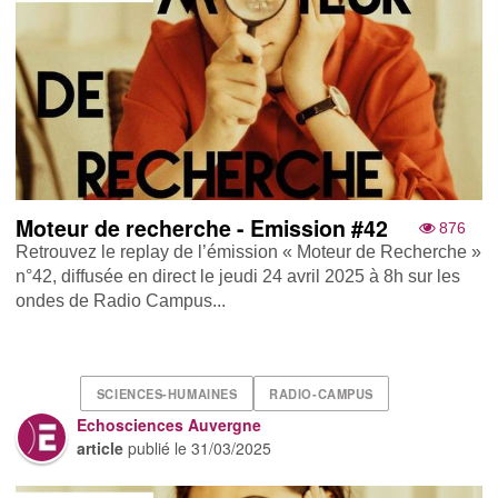
Moteur de recherche - Emission #42
876
Retrouvez le replay de l’émission « Moteur de Recherche »
n°42, diffusée en direct le jeudi 24 avril 2025 à 8h sur les
ondes de Radio Campus...
SCIENCES-HUMAINES
RADIO-CAMPUS
Echosciences Auvergne
article
publié le
31/03/2025