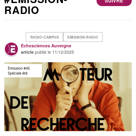
SUIVRE
RADIO
RADIO-CAMPUS
EMISSION-RADIO
Echosciences Auvergne
article
publié le
11/12/2025