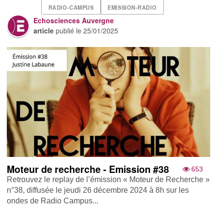
RADIO-CAMPUS
EMISSION-RADIO
Echosciences Auvergne
article
publié le
25/01/2025
Moteur de recherche - Emission #38
653
Retrouvez le replay de l’émission « Moteur de Recherche »
n°38, diffusée le jeudi 26 décembre 2024 à 8h sur les
ondes de Radio Campus...