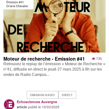
Moteur de recherche - Emission #41
735
Retrouvez le replay de l’émission « Moteur de Recherche »
n°41, diffusée en direct le jeudi 27 mars 2025 à 8h sur les
ondes de Radio Campus...
EMISSION-RADIO
DIRECT
Echosciences Auvergne
article
publié le
10/03/2025