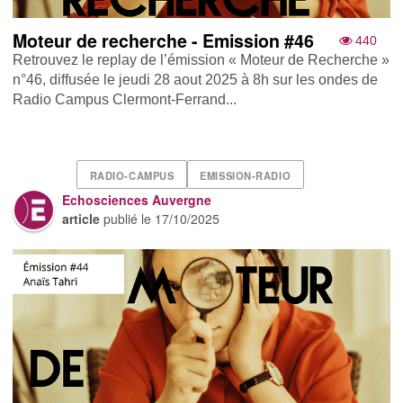
Moteur de recherche - Emission #46
440
Retrouvez le replay de l’émission « Moteur de Recherche »
n°46, diffusée le jeudi 28 aout 2025 à 8h sur les ondes de
Radio Campus Clermont-Ferrand...
RADIO-CAMPUS
EMISSION-RADIO
Echosciences Auvergne
article
publié le
17/10/2025