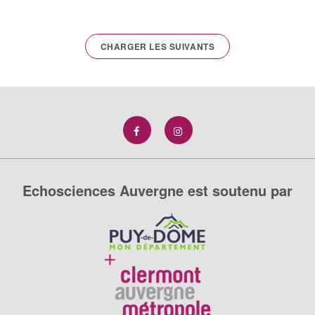
CHARGER LES SUIVANTS
Echosciences Auvergne est soutenu par