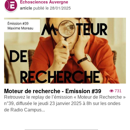
Echosciences Auvergne
article
publié le
28/01/2025
Moteur de recherche - Emission #39
731
Retrouvez le replay de l’émission « Moteur de Recherche »
n°39, diffusée le jeudi 23 janvier 2025 à 8h sur les ondes
de Radio Campus...