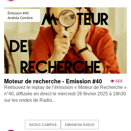
Moteur de recherche - Emission #40
668
Retrouvez le replay de l’émission « Moteur de Recherche »
n°40, diffusée en direct le mercredi 26 février 2025 à 18h30
sur les ondes de Radio...
RADIO-CAMPUS
EMISSION-RADIO