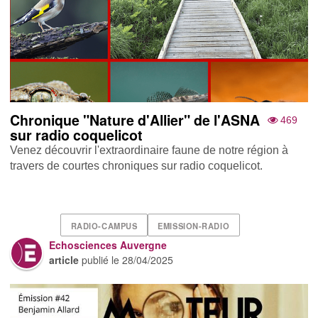
Chronique "Nature d'Allier" de l'ASNA
469
sur radio coquelicot
Venez découvrir l'extraordinaire faune de notre région à
travers de courtes chroniques sur radio coquelicot.
RADIO-CAMPUS
EMISSION-RADIO
Echosciences Auvergne
article
publié le
28/04/2025