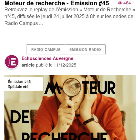
Moteur de recherche - Emission #45
464
Retrouvez le replay de l’émission « Moteur de Recherche »
n°45, diffusée le jeudi 24 juillet 2025 à 8h sur les ondes de
Radio Campus ...
RADIO-CAMPUS
EMISSION-RADIO
Echosciences Auvergne
article
publié le
11/12/2025