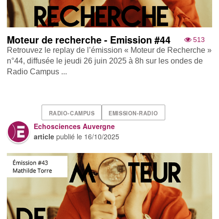
Moteur de recherche - Emission #44
513
Retrouvez le replay de l’émission « Moteur de Recherche »
n°44, diffusée le jeudi 26 juin 2025 à 8h sur les ondes de
Radio Campus ...
RADIO-CAMPUS
EMISSION-RADIO
Echosciences Auvergne
article
publié le
16/10/2025