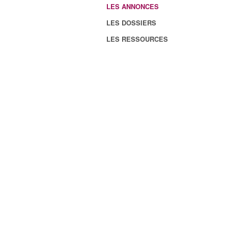
LES ANNONCES
LES DOSSIERS
LES RESSOURCES