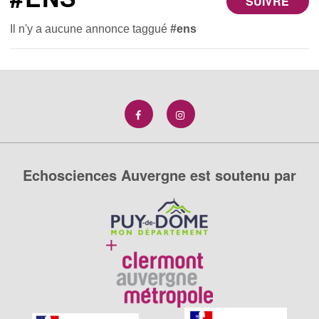
SUIVRE
Il n'y a aucune annonce taggué
#ens
Echosciences Auvergne est soutenu par