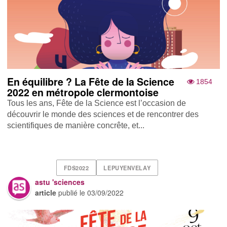
En équilibre ? La Fête de la Science
1854
2022 en métropole clermontoise
Tous les ans, Fête de la Science est l’occasion de
découvrir le monde des sciences et de rencontrer des
scientifiques de manière concrête, et...
FDS2022
LEPUYENVELAY
astu 'sciences
article
publié le
03/09/2022