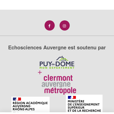
Echosciences Auvergne est soutenu par