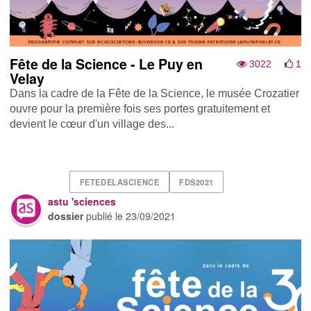
Fête de la Science - Le Puy en
3022
1
Velay
Dans la cadre de la Fête de la Science, le musée Crozatier
ouvre pour la première fois ses portes gratuitement et
devient le cœur d'un village des...
FETEDELASCIENCE
FDS2021
astu 'sciences
dossier
publié le
23/09/2021