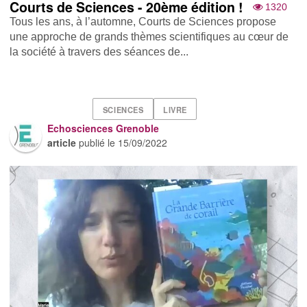
Courts de Sciences - 20ème édition !
1320
Tous les ans, à l’automne, Courts de Sciences propose
une approche de grands thèmes scientifiques au cœur de
la société à travers des séances de...
SCIENCES
LIVRE
Echosciences Grenoble
article
publié le
15/09/2022