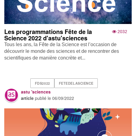
Les programmations Fête de la
2032
Science 2022 d'astu'sciences
Tous les ans, la Fête de la Science est l’occasion de
découvrir le monde des sciences et de rencontrer des
scientifiques de manière concrète et...
FDS2022
FETEDELASCIENCE
astu 'sciences
article
publié le
06/09/2022