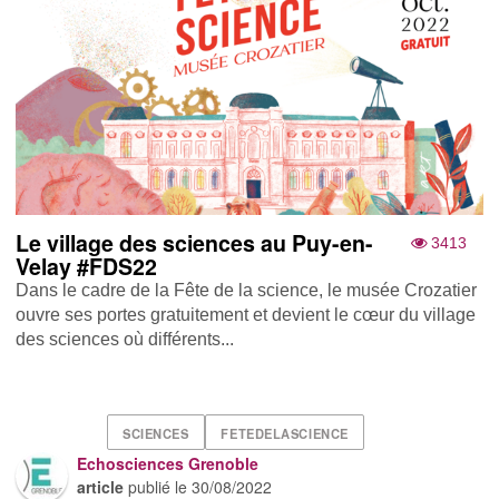
Le village des sciences au Puy-en-
3413
Velay #FDS22
Dans le cadre de la Fête de la science, le musée Crozatier
ouvre ses portes gratuitement et devient le cœur du village
des sciences où différents...
SCIENCES
FETEDELASCIENCE
Echosciences Grenoble
article
publié le
30/08/2022