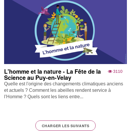
L'homme et la nature - La Fête de la
3110
Science au Puy-en-Velay
Quelle est l'origine des changements climatiques anciens
et actuels ? Comment les abeilles rendent service à
l'Homme ? Quels sont les liens entre...
CHARGER LES SUIVANTS