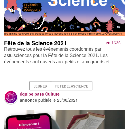
Fête de la Science 2021
1636
Retrouvez tous les événements coordonnés par
astu'sciences pour la Fête de la Science 2021. Les
événements sont ouverts aux petits et aux grands et...
JEUNES
FETEDELASCIENCE
équipe pass Culture
annonce
publiée le
25/08/2021