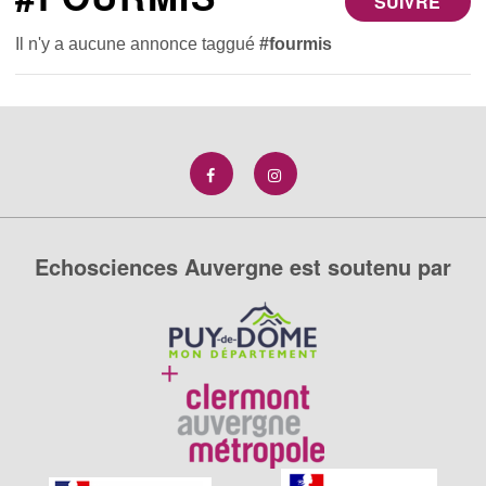
SUIVRE
Il n'y a aucune annonce taggué
#fourmis
Echosciences Auvergne est soutenu par