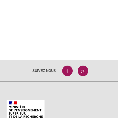
SUIVEZ-NOUS