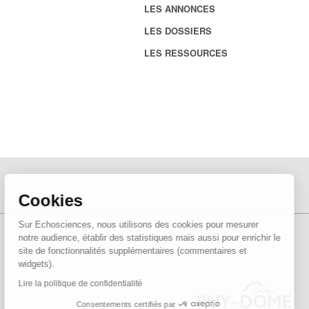
LES ANNONCES
LES DOSSIERS
LES RESSOURCES
Cookies
Sur Echosciences, nous utilisons des cookies pour mesurer
notre audience, établir des statistiques mais aussi pour enrichir le
site de fonctionnalités supplémentaires (commentaires et
widgets).
Lire la politique de confidentialité
Consentements certifiés par