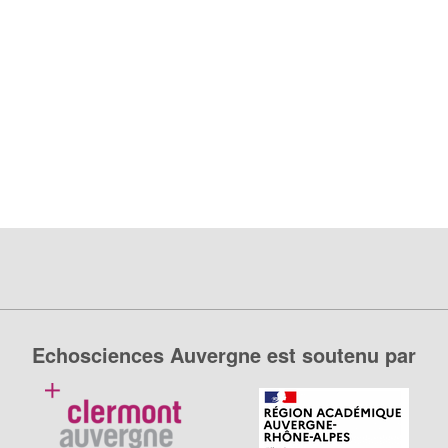
Echosciences Auvergne est soutenu par