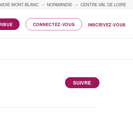
AVOIE MONT-BLANC
NORMANDIE
CENTRE-VAL DE LOIRE
RIBUE
CONNECTEZ-VOUS
INSCRIVEZ-VOUS
SUIVRE