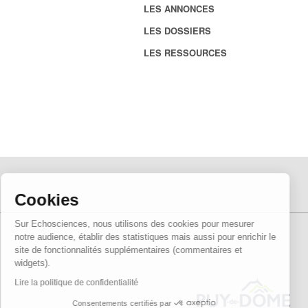
LES ANNONCES
LES DOSSIERS
LES RESSOURCES
Cookies
Sur Echosciences, nous utilisons des cookies pour mesurer
notre audience, établir des statistiques mais aussi pour enrichir le
site de fonctionnalités supplémentaires (commentaires et
widgets).
Lire la politique de confidentialité
Consentements certifiés par