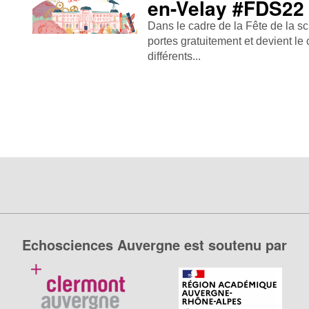
en-Velay #FDS22
Dans le cadre de la Fête de la s
portes gratuitement et devient le
différents...
Echosciences Auvergne est soutenu par