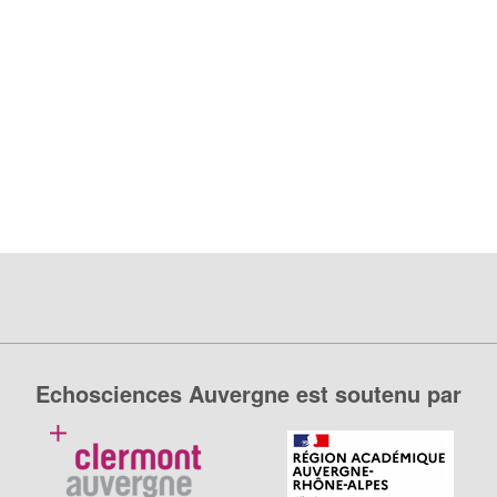
Echosciences Auvergne est soutenu par