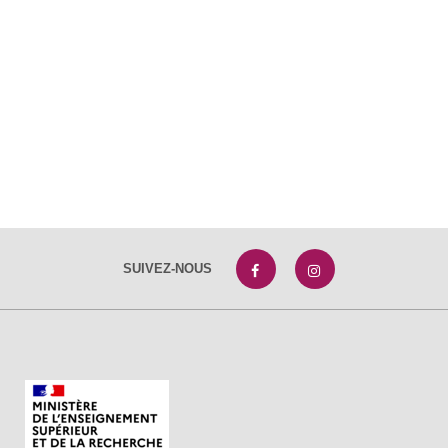
SUIVEZ-NOUS