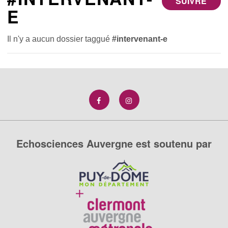
SUIVRE
E
Il n'y a aucun dossier taggué
#intervenant-e
Echosciences Auvergne est soutenu par