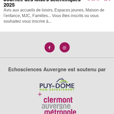
2025
Avis aux accueils de loisirs, Espaces jeunes, Maison de
l'enfance, MJC, Familles... Vous êtes inscrits ou vous
souhaitez vous inscrire à...
Echosciences Auvergne est soutenu par