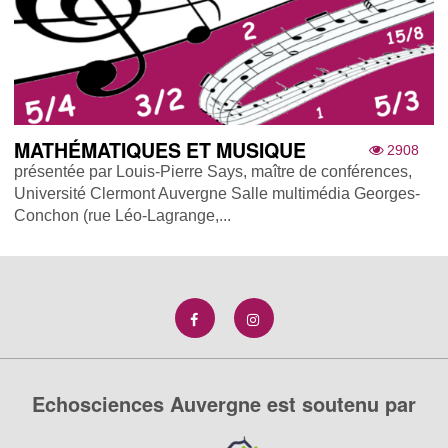
MATHÉMATIQUES ET MUSIQUE
2908
présentée par Louis-Pierre Says, maître de conférences,
Université Clermont Auvergne Salle multimédia Georges-
Conchon (rue Léo-Lagrange,...
Echosciences Auvergne est soutenu par