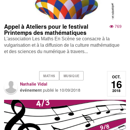
Appel à Ateliers pour le festival
769
Printemps des mathématiques
L'association Les Maths En Scène se consacre à la
vulgarisation et à la diffusion de la culture mathématique
et des sciences du numérique à travers...
MATHS
MUSIQUE
OCT.
16
Nathalie Vidal
événement
publié le
10/09/2018
2018