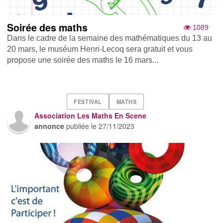
Soirée des maths
1089
Dans le cadre de la semaine des mathématiques du 13 au
20 mars, le muséum Henri-Lecoq sera gratuit et vous
propose une soirée des maths le 16 mars...
FESTIVAL
MATHS
Association Les Maths En Scene
annonce
publiée le
27/11/2023