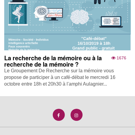
La recherche de la mémoire ou à la
1676
recherche de la mémoire ?
Le Groupement De Recherche sur la mémoire vous
propose de participer à un café-débat le mercredi 16
octobre entre 18h et 20h30 à l'amphi Aulagnier...