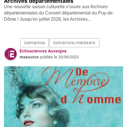
Archives départementales
Une nouvelle saison culturelle s’ouvre aux Archives
départementales du Conseil départemental du Puy-de-
Dôme ! Jusqu'en juillet 2026, les Archives...
EXPOSITION
EXPOSITION-ITINERANTE
Echosciences Auvergne
ressource
publiée le
20/06/2023