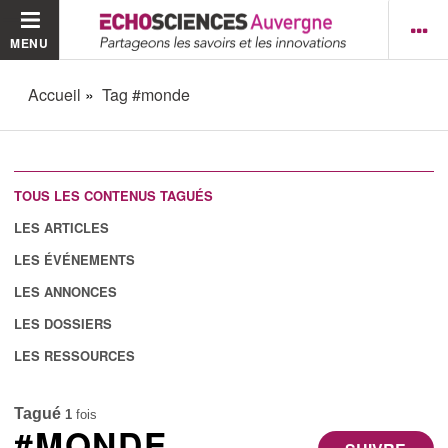
MENU
Accueil
Tag #monde
TOUS LES CONTENUS TAGUÉS
LES ARTICLES
LES ÉVÉNEMENTS
LES ANNONCES
LES DOSSIERS
LES RESSOURCES
Tagué
1
fois
#MONDE