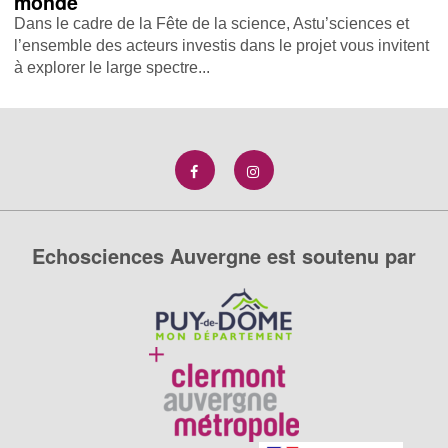
monde
Dans le cadre de la Fête de la science, Astu’sciences et
l’ensemble des acteurs investis dans le projet vous invitent
à explorer le large spectre...
Echosciences Auvergne est soutenu par