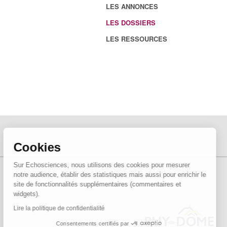
LES ANNONCES
LES DOSSIERS
LES RESSOURCES
Cookies
Sur Echosciences, nous utilisons des cookies pour mesurer
notre audience, établir des statistiques mais aussi pour enrichir le
site de fonctionnalités supplémentaires (commentaires et
widgets).
Lire la politique de confidentialité
Consentements certifiés par