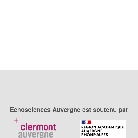
Echosciences Auvergne est soutenu par