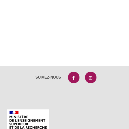
SUIVEZ-NOUS