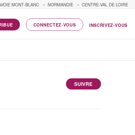
AVOIE MONT-BLANC
NORMANDIE
CENTRE-VAL DE LOIRE
RIBUE
CONNECTEZ-VOUS
INSCRIVEZ-VOUS
SUIVRE