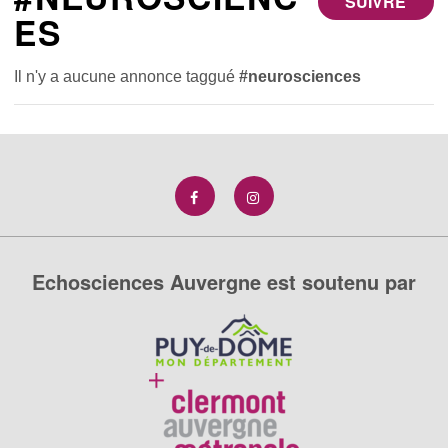
SUIVRE
ES
Il n'y a aucune annonce taggué
#neurosciences
Echosciences Auvergne est soutenu par