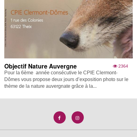
Objectif Nature Auvergne
2364
Pour la 6ème année consécutive le CPIE Clermont-
Dômes vous propose deux jours d’exposition photo sur le
thème de la nature auvergnate grâce à la...