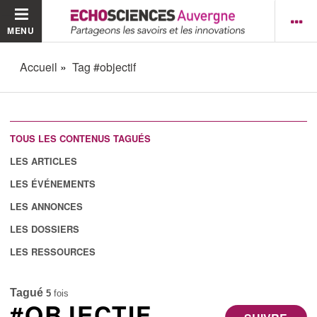
MENU
Accueil
Tag #objectif
TOUS LES CONTENUS TAGUÉS
LES ARTICLES
LES ÉVÉNEMENTS
LES ANNONCES
LES DOSSIERS
LES RESSOURCES
Tagué
5
fois
#OBJECTIF