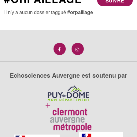
SUIVRE
Il n'y a aucun dossier taggué
#orpaillage
Echosciences Auvergne est soutenu par