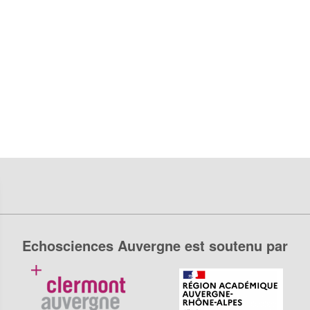
Echosciences Auvergne est soutenu par