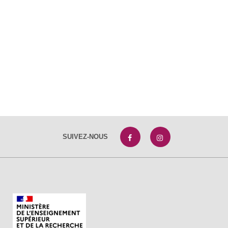
SUIVEZ-NOUS