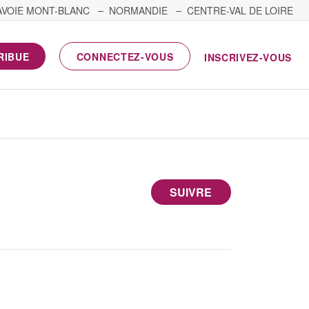
AVOIE MONT-BLANC
NORMANDIE
CENTRE-VAL DE LOIRE
RIBUE
CONNECTEZ-VOUS
INSCRIVEZ-VOUS
SUIVRE