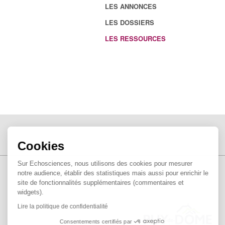
LES ANNONCES
LES DOSSIERS
LES RESSOURCES
Cookies
Sur Echosciences, nous utilisons des cookies pour mesurer
notre audience, établir des statistiques mais aussi pour enrichir le
site de fonctionnalités supplémentaires (commentaires et
widgets).
Lire la politique de confidentialité
Consentements certifiés par