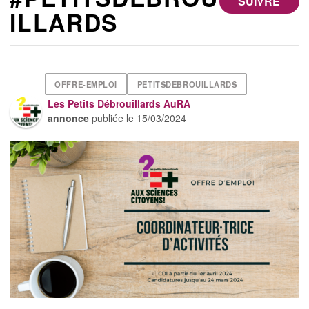
SUIVRE
ILLARDS
OFFRE-EMPLOI
PETITSDEBROUILLARDS
Les Petits Débrouillards AuRA
annonce
publiée le
15/03/2024