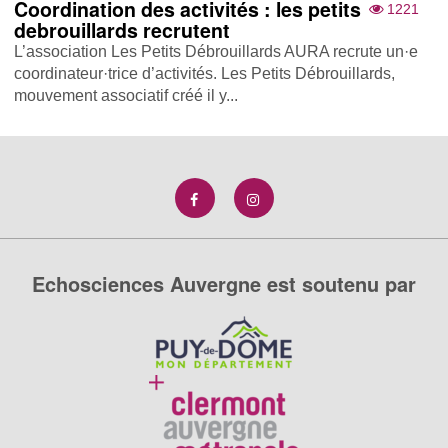
Coordination des activités : les petits
1221
debrouillards recrutent
L’association Les Petits Débrouillards AURA recrute un·e
coordinateur·trice d’activités. Les Petits Débrouillards,
mouvement associatif créé il y...
Echosciences Auvergne est soutenu par