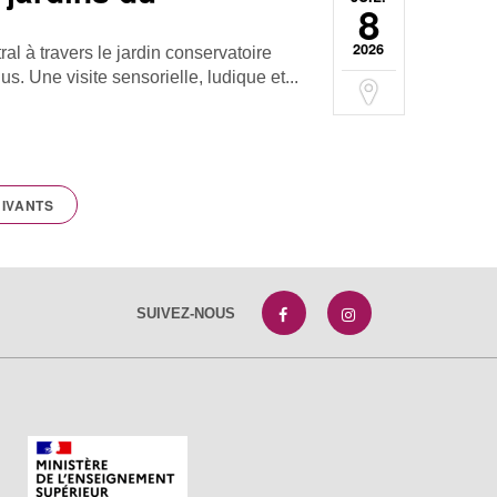
8
2026
al à travers le jardin conservatoire
s. Une visite sensorielle, ludique et...
IVANTS
SUIVEZ-NOUS