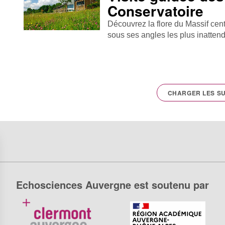
Conservatoire
Découvrez la flore du Massif centr
sous ses angles les plus inattendu
CHARGER LES SU
Echosciences Auvergne est soutenu par