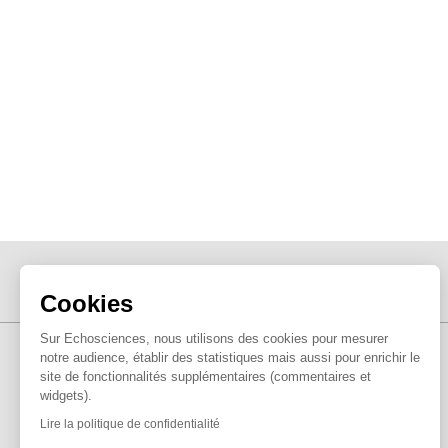
Cookies
Sur Echosciences, nous utilisons des cookies pour mesurer
notre audience, établir des statistiques mais aussi pour enrichir le
site de fonctionnalités supplémentaires (commentaires et
widgets).
Lire la politique de confidentialité