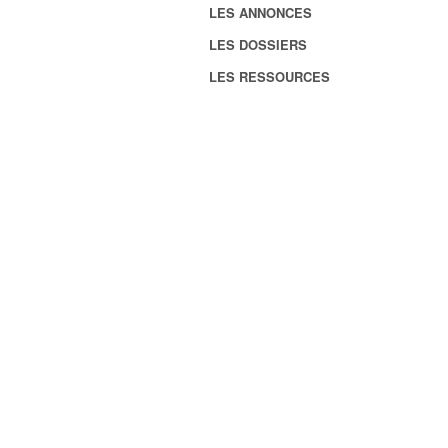
LES ANNONCES
LES DOSSIERS
LES RESSOURCES