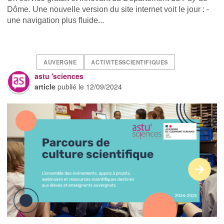
Dôme . Une nouvelle version du site internet voit le jour : -
une navigation plus fluide...
AUVERGNE
ACTIVITESSCIENTIFIQUES
astu 'sciences
article
publié le
12/09/2024