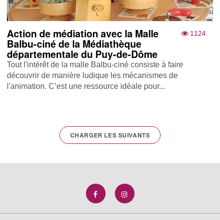
Action de médiation avec la Malle
1124
Balbu-ciné de la Médiathèque
départementale du Puy-de-Dôme
Tout l'intérêt de la malle Balbu-ciné consiste à faire
découvrir de manière ludique les mécanismes de
l'animation. C’est une ressource idéale pour...
CHARGER LES SUIVANTS