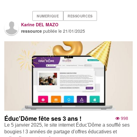
NUMERIQUE
RESSOURCES
Karine DEL MAZO
ressource
publiée le
21/01/2025
Éduc'Dôme fête ses 3 ans !
998
Le 5 janvier 2025, le site internet Éduc'Dôme a soufflé ses
bougies ! 3 années de partage d'offres éducatives et