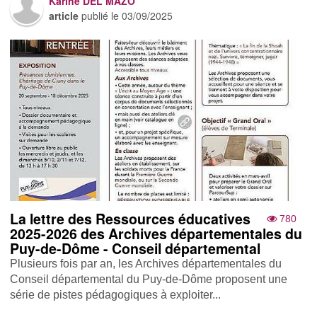
Karine DEL MAZO
article
publié le
03/09/2025
La lettre des Ressources éducatives
780
2025-2026 des Archives départementales du
Puy-de-Dôme - Conseil départemental
Plusieurs fois par an, les Archives départementales du
Conseil départemental du Puy-de-Dôme proposent une
série de pistes pédagogiques à exploiter...