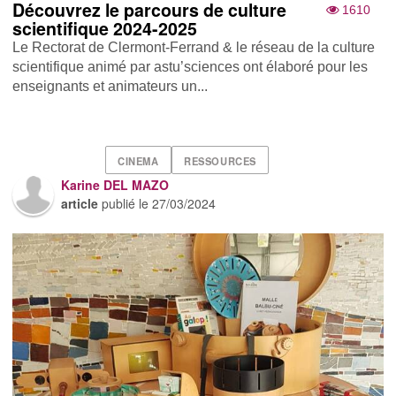
Découvrez le parcours de culture
1610
scientifique 2024-2025
Le Rectorat de Clermont-Ferrand & le réseau de la culture
scientifique animé par astu’sciences ont élaboré pour les
enseignants et animateurs un...
CINEMA
RESSOURCES
Karine DEL MAZO
article
publié le
27/03/2024