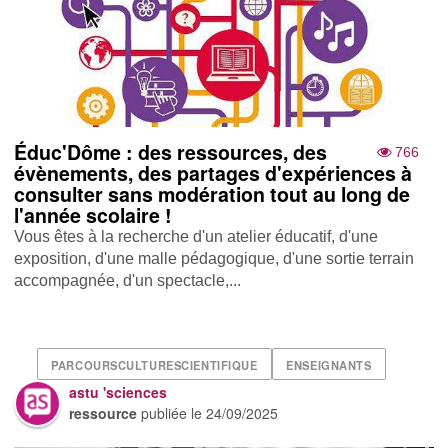
Éduc'Dôme : des ressources, des
766
évènements, des partages d'expériences à
consulter sans modération tout au long de
l'année scolaire !
Vous êtes à la recherche d'un atelier éducatif, d'une
exposition, d'une malle pédagogique, d'une sortie terrain
accompagnée, d'un spectacle,...
PARCOURSCULTURESCIENTIFIQUE
ENSEIGNANTS
astu 'sciences
ressource
publiée le
24/09/2025