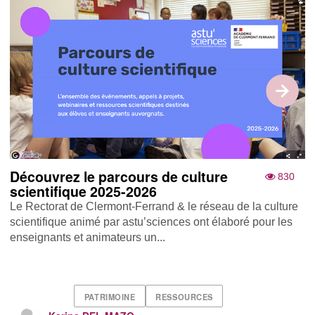
Découvrez le parcours de culture
830
scientifique 2025-2026
Le Rectorat de Clermont-Ferrand & le réseau de la culture
scientifique animé par astu’sciences ont élaboré pour les
enseignants et animateurs un...
PATRIMOINE
RESSOURCES