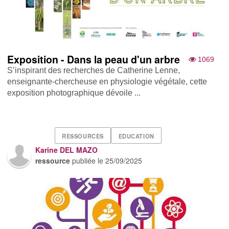
Exposition - Dans la peau d'un arbre
1069
S’inspirant des recherches de Catherine Lenne,
enseignante-chercheuse en physiologie végétale, cette
exposition photographique dévoile ...
RESSOURCES
EDUCATION
Karine DEL MAZO
ressource
publiée le
25/09/2025