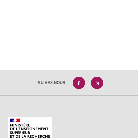
SUIVEZ-NOUS