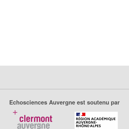
Echosciences Auvergne est soutenu par