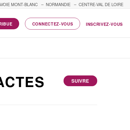
AVOIE MONT-BLANC
NORMANDIE
CENTRE-VAL DE LOIRE
RIBUE
CONNECTEZ-VOUS
INSCRIVEZ-VOUS
ACTES
SUIVRE