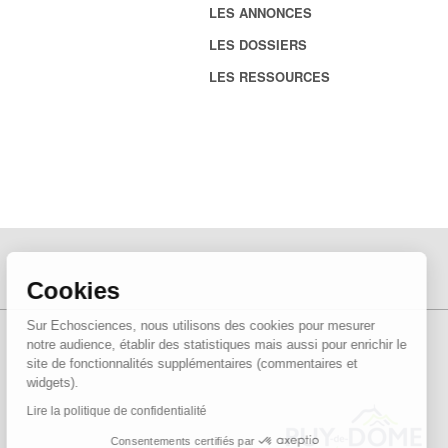
LES ANNONCES
LES DOSSIERS
LES RESSOURCES
Cookies
Sur Echosciences, nous utilisons des cookies pour mesurer
notre audience, établir des statistiques mais aussi pour enrichir le
site de fonctionnalités supplémentaires (commentaires et
widgets).
Lire la politique de confidentialité
Consentements certifiés par