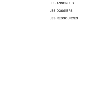
LES ANNONCES
LES DOSSIERS
LES RESSOURCES