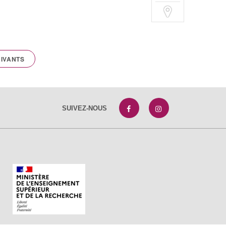
IVANTS
SUIVEZ-NOUS