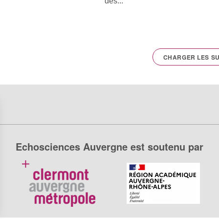
des...
CHARGER LES SU
Echosciences Auvergne est soutenu par