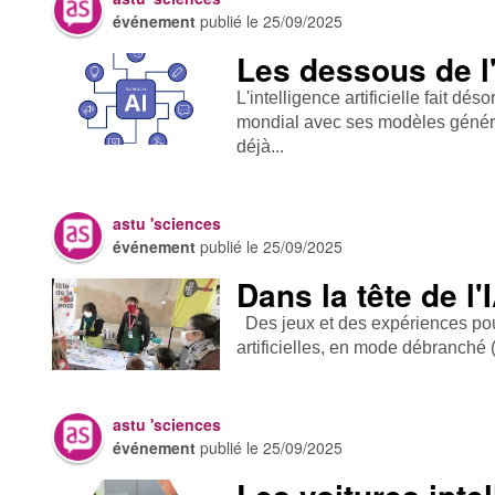
événement
publié le
25/09/2025
Les dessous de l
L'intelligence artificielle fait d
mondial avec ses modèles généra
déjà...
astu 'sciences
événement
publié le
25/09/2025
Dans la tête de l'
Des jeux et des expériences pou
artificielles, en mode débranché
astu 'sciences
événement
publié le
25/09/2025