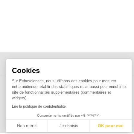
Cookies
Sur Echosciences, nous utilisons des cookies pour mesurer
notre audience, établir des statistiques mais aussi pour enrichir le
site de fonctionnalités supplémentaires (commentaires et
widgets).
Lire la politique de confidentialité
Consentements certifiés par
Non merci
Je choisis
OK pour moi