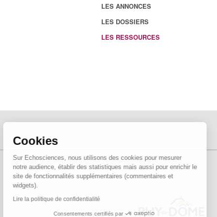
LES ANNONCES
LES DOSSIERS
LES RESSOURCES
Cookies
Sur Echosciences, nous utilisons des cookies pour mesurer
notre audience, établir des statistiques mais aussi pour enrichir le
site de fonctionnalités supplémentaires (commentaires et
widgets).
Lire la politique de confidentialité
Consentements certifiés par