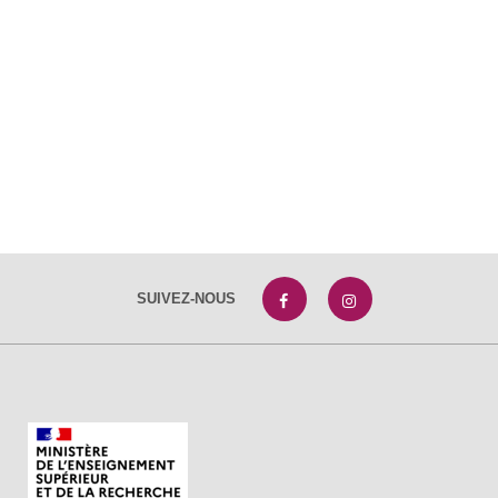
SUIVEZ-NOUS