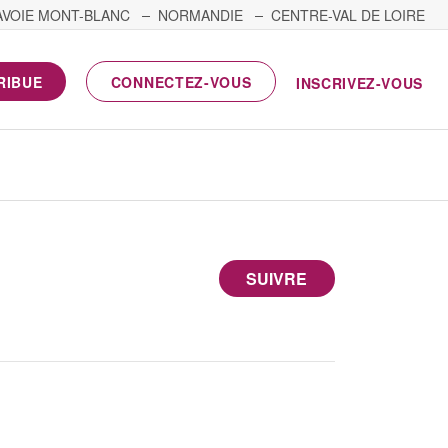
AVOIE MONT-BLANC
NORMANDIE
CENTRE-VAL DE LOIRE
RIBUE
CONNECTEZ-VOUS
INSCRIVEZ-VOUS
SUIVRE