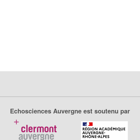
Echosciences Auvergne est soutenu par