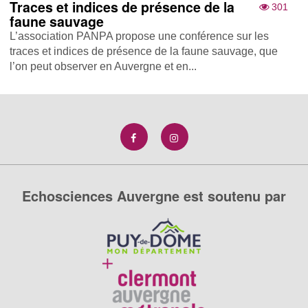
Traces et indices de présence de la
301
faune sauvage
L’association PANPA propose une conférence sur les
traces et indices de présence de la faune sauvage, que
l’on peut observer en Auvergne et en...
Echosciences Auvergne est soutenu par