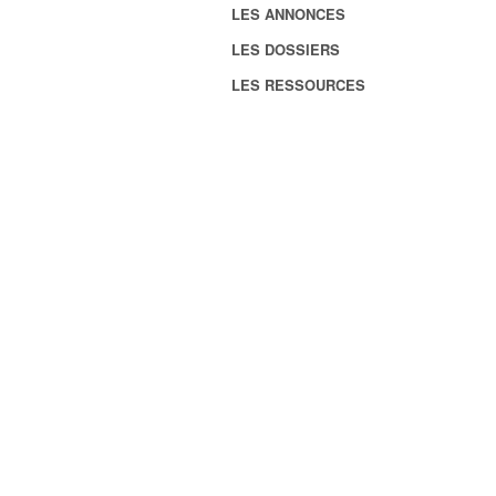
LES ANNONCES
LES DOSSIERS
LES RESSOURCES