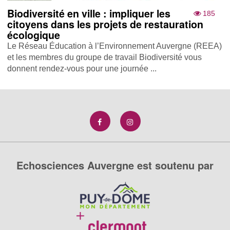
Biodiversité en ville : impliquer les
185
citoyens dans les projets de restauration
écologique
Le Réseau Éducation à l’Environnement Auvergne (REEA)
et les membres du groupe de travail Biodiversité vous
donnent rendez-vous pour une journée ...
Echosciences Auvergne est soutenu par