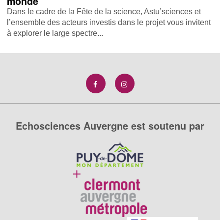
monde
Dans le cadre de la Fête de la science, Astu’sciences et
l’ensemble des acteurs investis dans le projet vous invitent
à explorer le large spectre...
Echosciences Auvergne est soutenu par