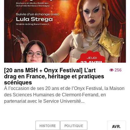
[20 ans MSH + Onyx Festival] L’art
256
drag en France, héritage et pratiques
scéniques
À l’occasion de ses 20 ans et de l’Onyx Festival, la Maison
des Sciences Humaines de Clermont-Ferrand, en
partenariat avec le Service Université...
HISTOIRE
POLITIQUE
AVR.