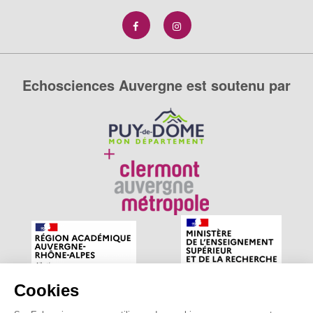
Echosciences Auvergne est soutenu par
Cookies