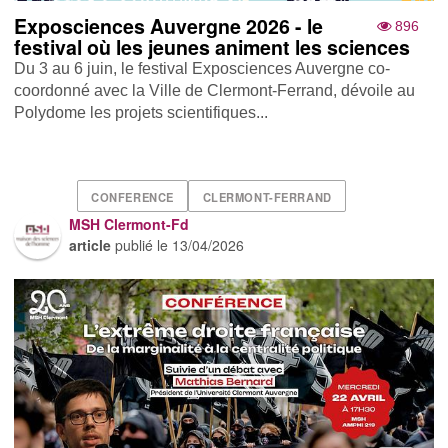
Exposciences Auvergne 2026 - le
896
festival où les jeunes animent les sciences
Du 3 au 6 juin, le festival Exposciences Auvergne co-
coordonné avec la Ville de Clermont-Ferrand, dévoile au
Polydome les projets scientifiques...
CONFERENCE
CLERMONT-FERRAND
MSH Clermont-Fd
article
publié le
13/04/2026