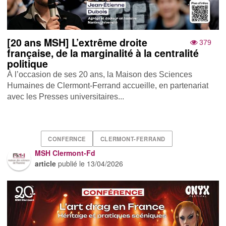
[20 ans MSH] L’extrême droite
379
française, de la marginalité à la centralité
politique
À l’occasion de ses 20 ans, la Maison des Sciences
Humaines de Clermont-Ferrand accueille, en partenariat
avec les Presses universitaires...
CONFERNCE
CLERMONT-FERRAND
MSH Clermont-Fd
article
publié le
13/04/2026