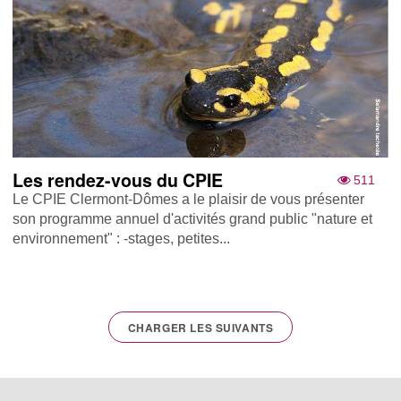
Les rendez-vous du CPIE
511
Le CPIE Clermont-Dômes a le plaisir de vous présenter
son programme annuel d'activités grand public "nature et
environnement" : -stages, petites...
CHARGER LES SUIVANTS