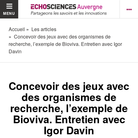
MENU
Accueil
Les articles
Concevoir des jeux avec des organismes de
recherche, l’exemple de Bioviva. Entretien avec Igor
Davin
Concevoir des jeux avec
des organismes de
recherche, l’exemple de
Bioviva. Entretien avec
Igor Davin