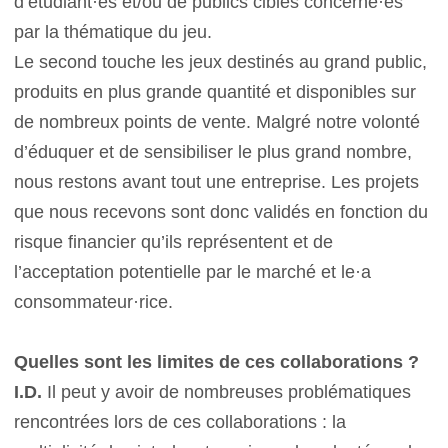
d’étudiant·es et/ou de publics cibles concerné·es
par la thématique du jeu.
Le second touche les jeux destinés au grand public,
produits en plus grande quantité et disponibles sur
de nombreux points de vente. Malgré notre volonté
d’éduquer et de sensibiliser le plus grand nombre,
nous restons avant tout une entreprise. Les projets
que nous recevons sont donc validés en fonction du
risque financier qu’ils représentent et de
l’acceptation potentielle par le marché et le·a
consommateur·rice.
Quelles sont les limites de ces collaborations ?
I.D.
Il peut y avoir de nombreuses problématiques
rencontrées lors de ces collaborations : la