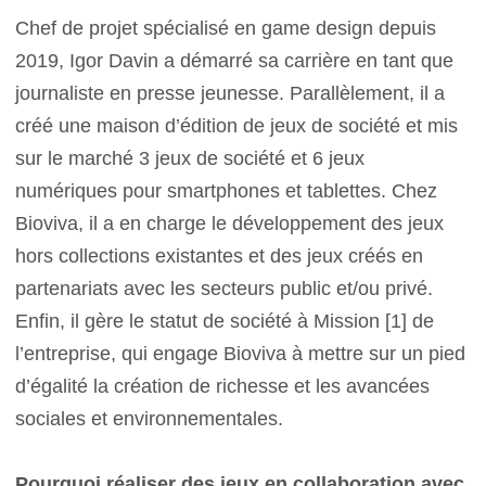
Chef de projet spécialisé en game design depuis
2019, Igor Davin a démarré sa carrière en tant que
journaliste en presse jeunesse. Parallèlement, il a
créé une maison d’édition de jeux de société et mis
sur le marché 3 jeux de société et 6 jeux
numériques pour smartphones et tablettes. Chez
Bioviva, il a en charge le développement des jeux
hors collections existantes et des jeux créés en
partenariats avec les secteurs public et/ou privé.
Enfin, il gère le statut de société à Mission [1] de
l’entreprise, qui engage Bioviva à mettre sur un pied
d’égalité la création de richesse et les avancées
sociales et environnementales.
Pourquoi réaliser des jeux en collaboration avec