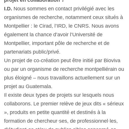
projet en collaboration ?
I.D.
Nous sommes en contact privilégié avec les
organismes de recherche, notamment ceux situés à
Montpellier : le Cirad, l’IRD, le CNRS. Nous avons
également la chance d’avoir l’Université de
Montpellier, important pôle de recherche et de
partenariats public/privé.
Un projet de co-création peut être initié par Bioviva
ou par un organisme de recherche montpelliérain ou
plus éloigné – nous travaillons actuellement sur un
projet au Guatemala.
Il existe deux types de projets sur lesquels nous
collaborons. Le premier relève de jeux dits « sérieux
», produits en petite quantité et destinés à la
formation de chercheur·ses, de professionnel·les,