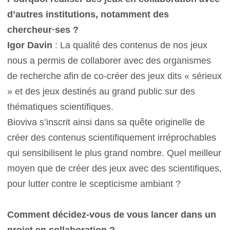
d’autres institutions, notamment des
chercheur·ses ?
Igor Davin
: La qualité des contenus de nos jeux
nous a permis de collaborer avec des organismes
de recherche afin de co-créer des jeux dits « sérieux
» et des jeux destinés au grand public sur des
thématiques scientifiques.
Bioviva s’inscrit ainsi dans sa quête originelle de
créer des contenus scientifiquement irréprochables
qui sensibilisent le plus grand nombre. Quel meilleur
moyen que de créer des jeux avec des scientifiques,
pour lutter contre le scepticisme ambiant ?
Comment décidez-vous de vous lancer dans un