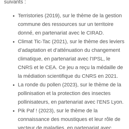
suivants :
Terristories (2019), sur le thème de la gestion
commune des ressources sur un territoire
donné, en partenariat avec le CIRAD.
Climat Tic-Tac (2021), sur le thème des leviers
d’adaptation et d’atténuation du changement
climatique, en partenariat avec l’IPSL, le
CNRS et le CEA. Ce jeu a reçu la médaille de
la médiation scientifique du CNRS en 2021.
La ronde du pollen (2023), sur le thème de la
pollinisation et la protection des insectes
pollinisateurs, en partenariat avec l’ENS Lyon.
Pik Paf ! (2023), sur le thème de la
connaissance des moustiques et leur rôle de
vecteur de maladies, en partenariat avec