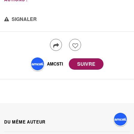
SIGNALER
AMCSTI
DU MÊME AUTEUR