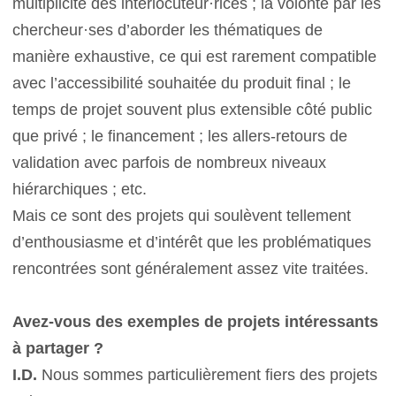
multiplicité des interlocuteur·rices ; la volonté par les
chercheur·ses d’aborder les thématiques de
manière exhaustive, ce qui est rarement compatible
avec l’accessibilité souhaitée du produit final ; le
temps de projet souvent plus extensible côté public
que privé ; le financement ; les allers-retours de
validation avec parfois de nombreux niveaux
hiérarchiques ; etc.
Mais ce sont des projets qui soulèvent tellement
d’enthousiasme et d’intérêt que les problématiques
rencontrées sont généralement assez vite traitées.
Avez-vous des exemples de projets intéressants
à partager ?
I.D.
Nous sommes particulièrement fiers des projets