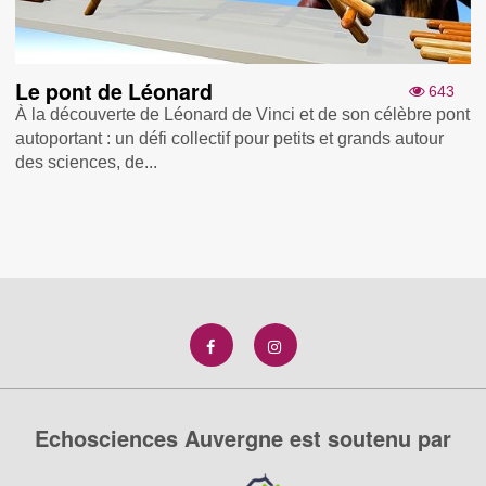
Le pont de Léonard
643
À la découverte de Léonard de Vinci et de son célèbre pont
autoportant : un défi collectif pour petits et grands autour
des sciences, de...
Echosciences Auvergne est soutenu par