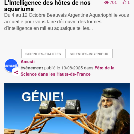
L'Intelligence des hôtes de nos
701
1
aquariums
Du 4 au 12 Octobre Beauvais Argentine Aquariophilie vous
accueille pour vous faire découvrir des formes
d'intelligence en milieu aquatique tel les...
SCIENCES-EXACTES
SCIENCES-INGENIEUR
Amcsti
événement
publié le
19/08/2025
dans
Fête de la
Science dans les Hauts-de-France