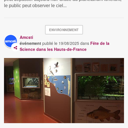
le public peut observer le ciel...
ENVIRONNEMENT
Amcsti
événement
publié le
19/08/2025
dans
Fête de la
Science dans les Hauts-de-France