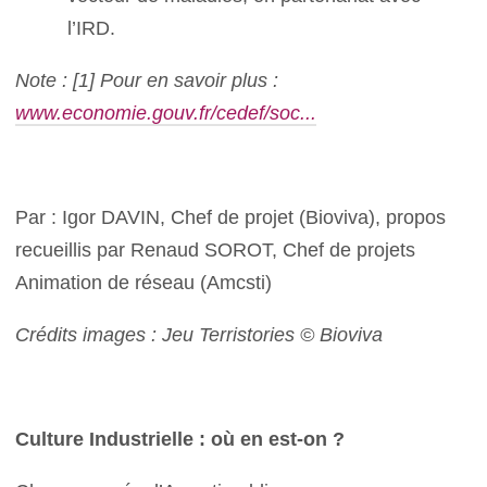
l’IRD.
Note : [1] Pour en savoir plus :
www.economie.gouv.fr/cedef/soc...
Par : Igor DAVIN, Chef de projet (Bioviva), propos
recueillis par Renaud SOROT, Chef de projets
Animation de réseau (Amcsti)
Crédits images :
Jeu Terristories © Bioviva
Culture Industrielle : où en est-on ?