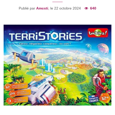
Publié par
Amcsti
, le 22 octobre 2024
640