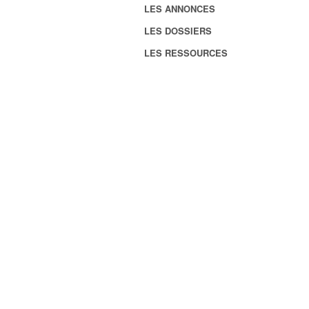
LES ANNONCES
LES DOSSIERS
LES RESSOURCES