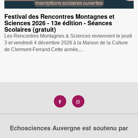
Festival des Rencontres Montagnes et
Sciences 2026 - 13e édition - Séances
Scolaires (gratuit)
Les Rencontres Montagnes & Sciences reviennent le jeudi
3 et vendredi 4 décembre 2026 à la Maison de la Culture
de Clermont-Ferrand.Cette année,...
Echosciences Auvergne est soutenu par