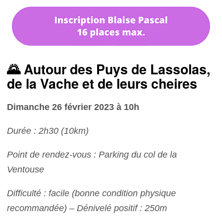
🌄 Autour des Puys de Lassolas,
de la Vache et de leurs cheires
Dimanche 26 février 2023 à 10h
Durée : 2h30 (10km)
Point de rendez-vous : Parking du col de la
Ventouse
Difficulté : facile (bonne condition physique
recommandée) – Dénivelé positif : 250m