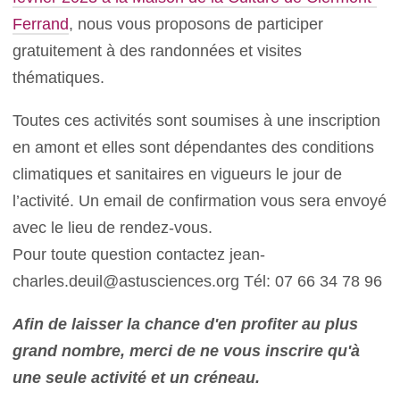
Ferrand
, nous vous proposons de participer
gratuitement à des randonnées et visites
thématiques.
Toutes ces activités sont soumises à une inscription
en amont et elles sont dépendantes des conditions
climatiques et sanitaires en vigueurs le jour de
l’activité. Un email de confirmation vous sera envoyé
avec le lieu de rendez-vous.
Pour toute question contactez jean-
charles.deuil@astusciences.org Tél: 07 66 34 78 96
Afin de laisser la chance d'en profiter au plus
grand nombre, merci de ne vous inscrire qu'à
une seule activité et un créneau.