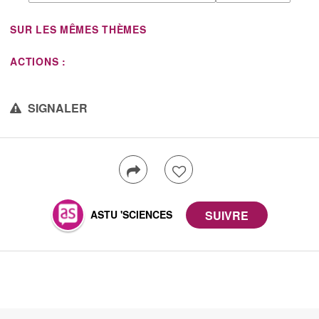
SUR LES MÊMES THÈMES
ACTIONS :
SIGNALER
ASTU 'SCIENCES