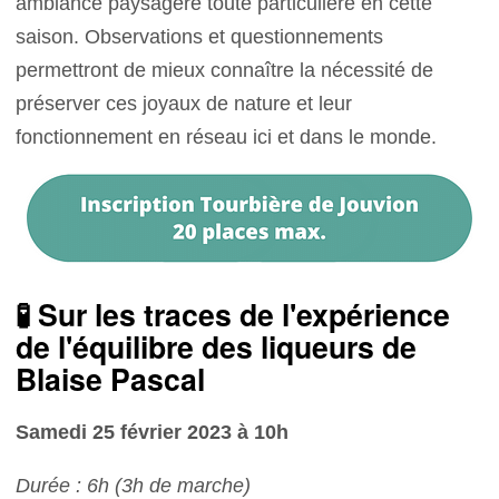
ambiance paysagère toute particulière en cette
saison. Observations et questionnements
permettront de mieux connaître la nécessité de
préserver ces joyaux de nature et leur
fonctionnement en réseau ici et dans le monde.
🧪 Sur les traces de l'expérience
de l'équilibre des liqueurs de
Blaise Pascal
Samedi 25 février 2023 à 10h
Durée : 6h (3h de marche)