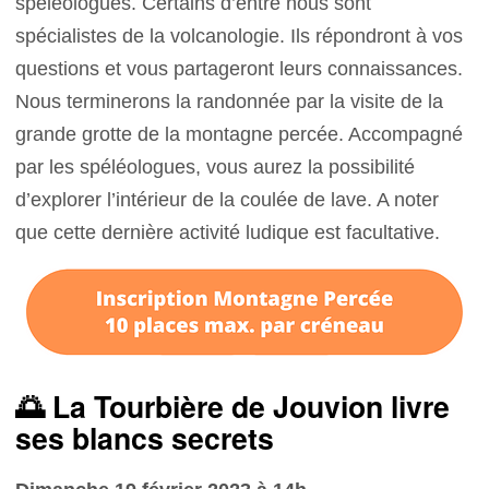
spéléologues. Certains d’entre nous sont
spécialistes de la volcanologie. Ils répondront à vos
questions et vous partageront leurs connaissances.
Nous terminerons la randonnée par la visite de la
grande grotte de la montagne percée. Accompagné
par les spéléologues, vous aurez la possibilité
d’explorer l’intérieur de la coulée de lave. A noter
que cette dernière activité ludique est facultative.
🌅 La Tourbière de Jouvion livre
ses blancs secrets