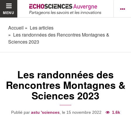
MENU
Accueil
Les articles
Les randonnées des Rencontres Montagnes &
Sciences 2023
Les randonnées des
Rencontres Montagnes &
Sciences 2023
Publié par
astu 'sciences
, le 15 novembre 2022
1.6k