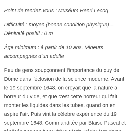
Point de rendez-vous : Muséum Henri Lecoq
Difficulté : moyen (bonne condition physique) –
Dénivelé positif : 0 m
Âge minimum : à partir de 10 ans. Mineurs
accompagnés d’un adulte
Peu de gens soupçonnent l'importance du puy de
Dôme dans l'éclosion de la science moderne. Avant
le 19 septembre 1648, on croyait que la nature a
horreur du vide, et que c'est cette horreur qui fait
monter les liquides dans les tubes, quand on en
aspire l’air. Puis vint la célèbre expérience du 19
septembre 1648. Commanditée par Blaise Pascal et