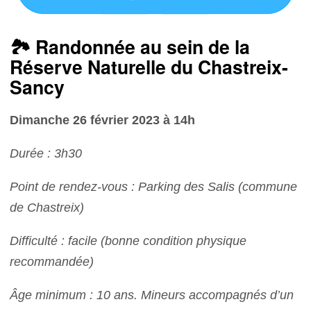
🏞 Randonnée au sein de la
Réserve Naturelle du Chastreix-
Sancy
Dimanche 26 février 2023 à 14h
Durée : 3h30
Point de rendez-vous : Parking des Salis (commune
de Chastreix)
Difficulté : facile (bonne condition physique
recommandée)
Âge minimum : 10 ans. Mineurs accompagnés d’un