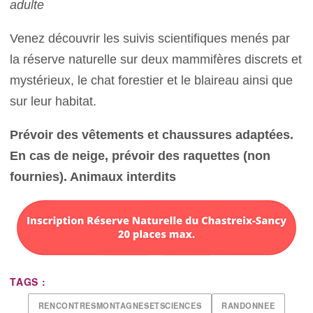
adulte
Venez découvrir les suivis scientifiques menés par
la réserve naturelle sur deux mammifères discrets et
mystérieux, le chat forestier et le blaireau ainsi que
sur leur habitat.
Prévoir des vêtements et chaussures adaptées.
En cas de neige, prévoir des raquettes (non
fournies). Animaux interdits
TAGS :
RENCONTRESMONTAGNESETSCIENCES
RANDONNEE