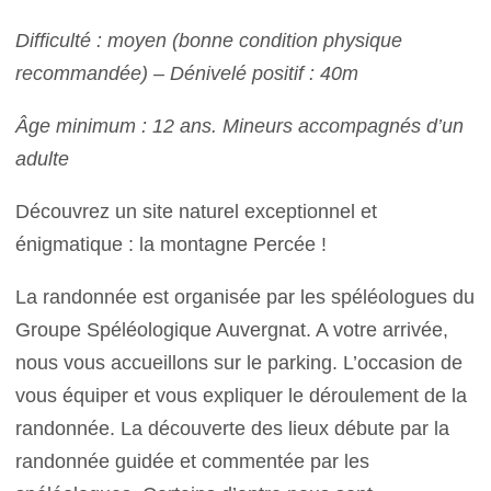
Difficulté : moyen (bonne condition physique
recommandée) – Dénivelé positif : 40m
Âge minimum : 12 ans. Mineurs accompagnés d’un
adulte
Découvrez un site naturel exceptionnel et
énigmatique : la montagne Percée !
La randonnée est organisée par les spéléologues du
Groupe Spéléologique Auvergnat. A votre arrivée,
nous vous accueillons sur le parking. L’occasion de
vous équiper et vous expliquer le déroulement de la
randonnée. La découverte des lieux débute par la
randonnée guidée et commentée par les