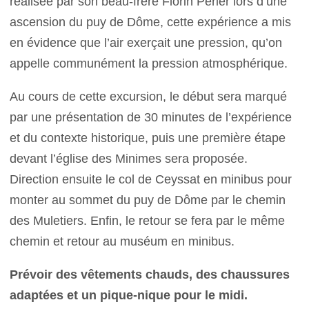
réalisée par son beau-frère Florin Périer lors d’une
ascension du puy de Dôme, cette expérience a mis
en évidence que l’air exerçait une pression, qu’on
appelle communément la pression atmosphérique.
Au cours de cette excursion, le début sera marqué
par une présentation de 30 minutes de l’expérience
et du contexte historique, puis une première étape
devant l’église des Minimes sera proposée.
Direction ensuite le col de Ceyssat en minibus pour
monter au sommet du puy de Dôme par le chemin
des Muletiers. Enfin, le retour se fera par le même
chemin et retour au muséum en minibus.
Prévoir des vêtements chauds, des chaussures
adaptées et un pique-nique pour le midi.