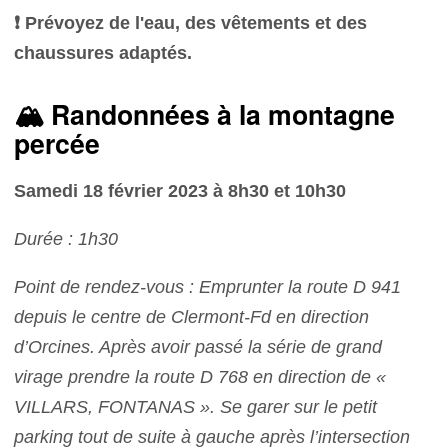
❗️ Prévoyez de l'eau, des vêtements et des
chaussures adaptés.
🏔 Randonnées à la montagne
percée
Samedi 18 février 2023 à 8h30 et 10h30
Durée : 1h30
Point de rendez-vous : Emprunter la route D 941
depuis le centre de Clermont-Fd en direction
d’Orcines. Après avoir passé la série de grand
virage prendre la route D 768 en direction de «
VILLARS, FONTANAS ». Se garer sur le petit
parking tout de suite à gauche après l’intersection