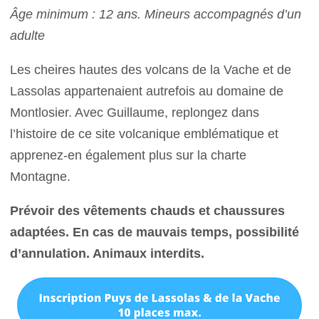
Âge minimum : 12 ans. Mineurs accompagnés d’un
adulte
Les cheires hautes des volcans de la Vache et de
Lassolas appartenaient autrefois au domaine de
Montlosier. Avec Guillaume, replongez dans
l’histoire de ce site volcanique emblématique et
apprenez-en également plus sur la charte
Montagne.
Prévoir des vêtements chauds et chaussures
adaptées. En cas de mauvais temps, possibilité
d’annulation. Animaux interdits.