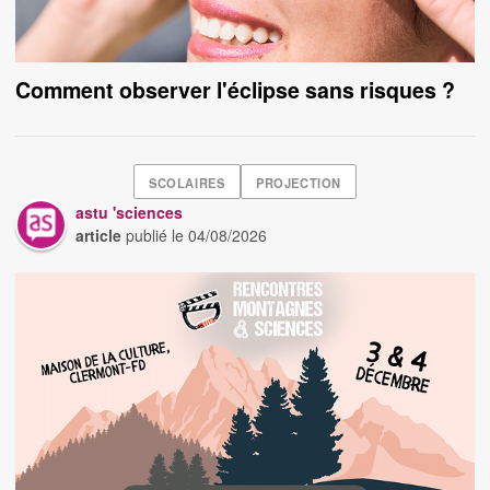
Comment observer l'éclipse sans risques ?
SCOLAIRES
PROJECTION
astu 'sciences
article
publié le
04/08/2026