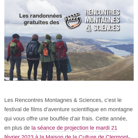
Les Rencontres Montagnes & Sciences, c’est le
festival de films d’aventure scientifique en montagne
qui vous offre une bouffée d’air frais. Cette année,
en plus de
la séance de projection le mardi 21
février 2023 à la Maison de la Culture de Clermont-