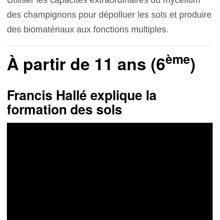
des champignons pour dépolluer les sols et produire
des biomatériaux aux fonctions multiples.
ème
À partir de 11 ans (6
)
Francis Hallé explique la
formation des sols