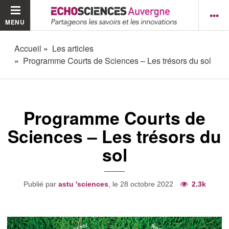
MENU
Accueil
Les articles
Programme Courts de Sciences – Les trésors du sol
Programme Courts de
Sciences – Les trésors du
sol
Publié par
astu 'sciences
, le 28 octobre 2022
2.3k