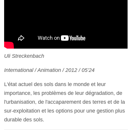
Uli Streckenbach
International / Animation / 2012 / 05’24
L'état actuel des sols dans le monde et leur
importance, les problèmes de leur dégradation, de
l'urbanisation, de l'accaparement des terres et de la
sur-exploitation et les options pour une gestion plus
durable des sols.