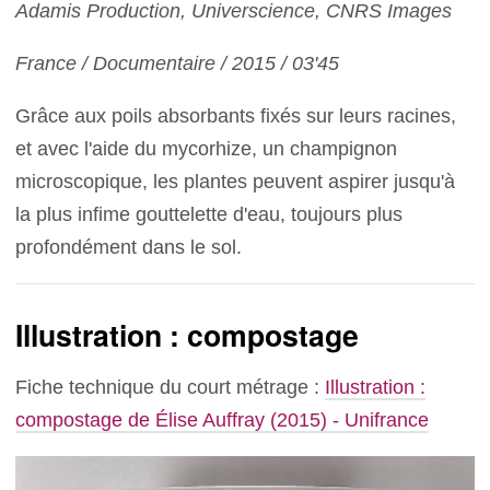
Adamis Production, Universcience, CNRS Images
France / Documentaire / 2015 / 03'45
Grâce aux poils absorbants fixés sur leurs racines,
et avec l'aide du mycorhize, un champignon
microscopique, les plantes peuvent aspirer jusqu'à
la plus infime gouttelette d'eau, toujours plus
profondément dans le sol.
Illustration : compostage
Fiche technique du court métrage :
Illustration :
compostage de Élise Auffray (2015) - Unifrance