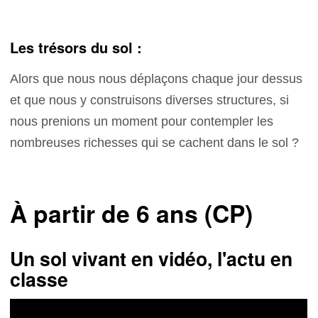
Les trésors du sol :
Alors que nous nous déplaçons chaque jour dessus
et que nous y construisons diverses structures, si
nous prenions un moment pour contempler les
nombreuses richesses qui se cachent dans le sol ?
À partir de 6 ans (CP)
Un sol vivant en vidéo, l'actu en
classe