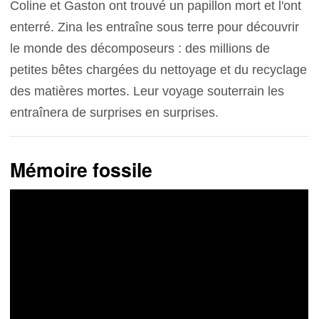
Coline et Gaston ont trouvé un papillon mort et l'ont
enterré. Zina les entraîne sous terre pour découvrir
le monde des décomposeurs : des millions de
petites bêtes chargées du nettoyage et du recyclage
des matières mortes. Leur voyage souterrain les
entraînera de surprises en surprises.
Mémoire fossile