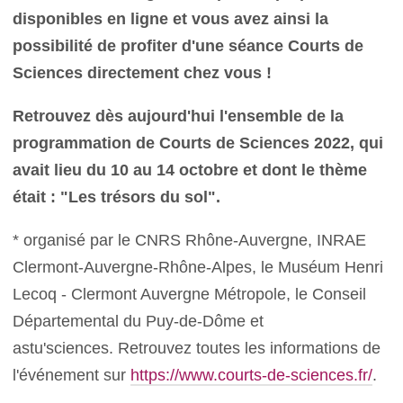
disponibles en ligne et vous avez ainsi la
possibilité de profiter d'une séance Courts de
Sciences directement chez vous !
Retrouvez dès aujourd'hui l'ensemble de la
programmation de Courts de Sciences 2022, qui
avait lieu du 10 au 14 octobre et dont le thème
était : "Les trésors du sol".
* organisé par le CNRS Rhône-Auvergne, INRAE
Clermont-Auvergne-Rhône-Alpes, le Muséum Henri
Lecoq - Clermont Auvergne Métropole, le Conseil
Départemental du Puy-de-Dôme et
astu'sciences. Retrouvez toutes les informations de
l'événement sur
https://www.courts-de-sciences.fr/
.