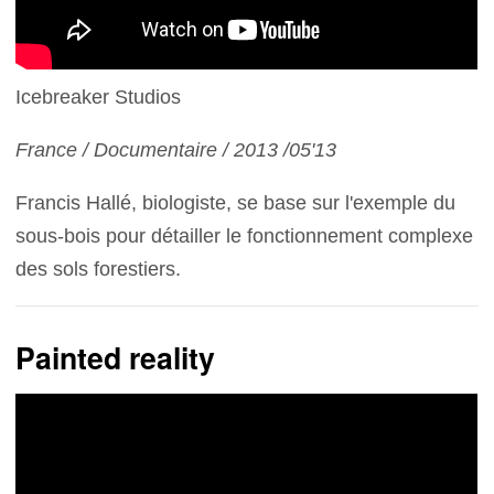
Icebreaker Studios
France / Documentaire / 2013 /05'13
Francis Hallé, biologiste, se base sur l'exemple du
sous-bois pour détailler le fonctionnement complexe
des sols forestiers.
Painted reality