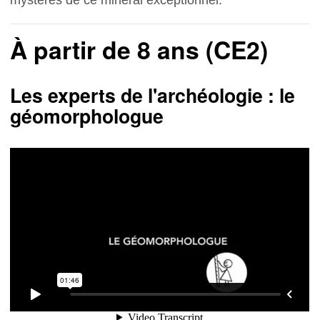
mystères de ce minéral exceptionnel.
À partir de 8 ans (CE2)
Les experts de l'archéologie : le
géomorphologue