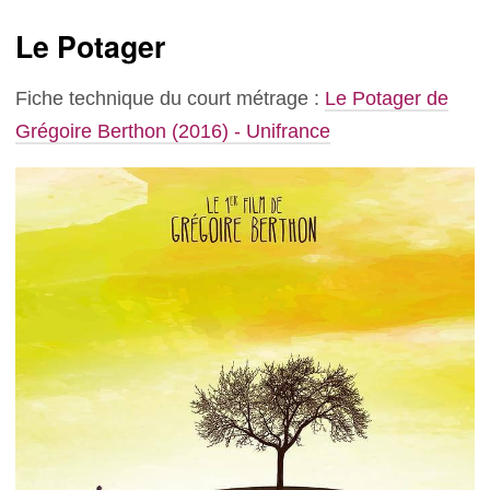
Le Potager
Fiche technique du court métrage :
Le Potager de
Grégoire Berthon (2016) - Unifrance