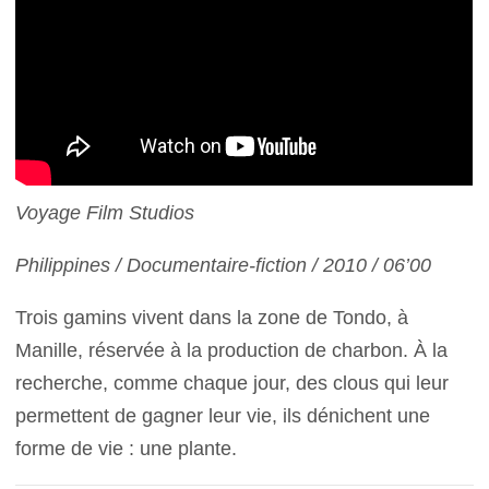
Voyage Film Studios
Philippines / Documentaire-fiction / 2010 / 06’00
Trois gamins vivent dans la zone de Tondo, à
Manille, réservée à la production de charbon. À la
recherche, comme chaque jour, des clous qui leur
permettent de gagner leur vie, ils dénichent une
forme de vie : une plante.