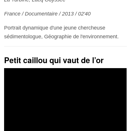
France / Documentaire / 2013 / 02'40
Portrait dynamique d'une jeune chercheuse
sédimentologue, Géographie de l'environnement.
Petit caillou qui vaut de l’or