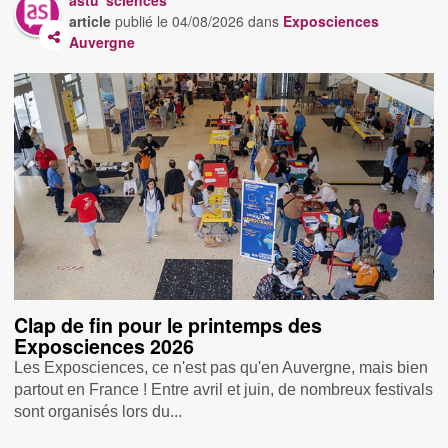
article
publié le
04/08/2026
dans
Exposciences
Auvergne
Clap de fin pour le printemps des
Exposciences 2026
Les Exposciences, ce n'est pas qu'en Auvergne, mais bien
partout en France ! Entre avril et juin, de nombreux festivals
sont organisés lors du...