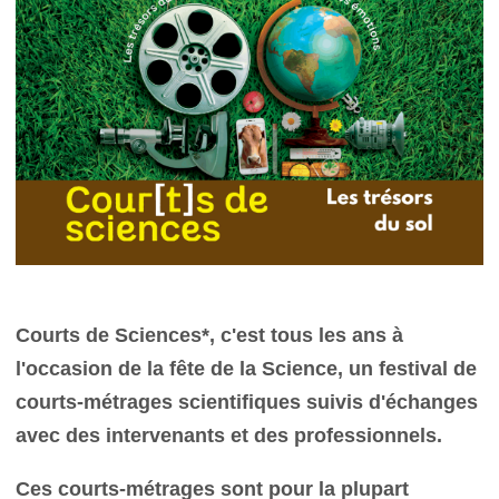
Courts de Sciences*, c'est tous les ans à
l'occasion de la fête de la Science, un festival de
courts-métrages scientifiques suivis d'échanges
avec des intervenants et des professionnels.
Ces courts-métrages sont pour la plupart