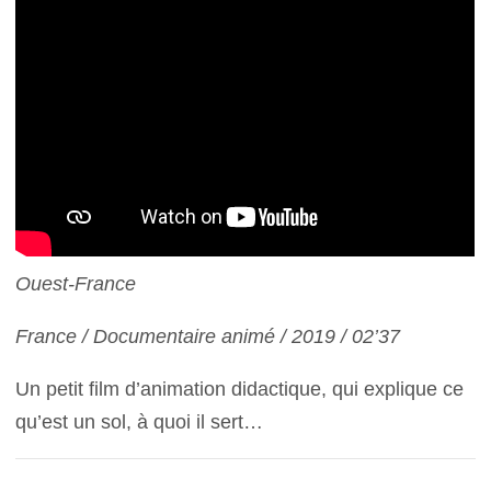
Ouest-France
France / Documentaire animé / 2019 / 02’37
Un petit film d’animation didactique, qui explique ce
qu’est un sol, à quoi il sert…