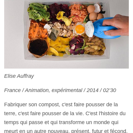
Elise Auffray
France / Animation, expérimental / 2014 / 02’30
Fabriquer son compost, c'est faire pousser de la
terre, c'est faire pousser de la vie. C'est l'histoire du
temps qui passe et qui transforme un monde qui
meurt en un autre nouveau, présent, futur et fécond.