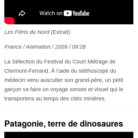
Les Films du Nord
(Extrait)
France / Animation / 2009 / 09’28
La Sélection du Festival du Court Métrage de
Clermont-Ferrand. À l’aide du stéthoscope du
médecin venu ausculter son grand-père, un petit
garçon va faire un voyage sonore et visuel qui le
transportera au temps des cités minières.
Patagonie, terre de dinosaures