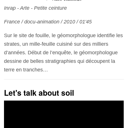
Inrap - Arte - Petite ceinture
France / docu-animation / 2010 / 01'45
Sur le site de fouille, le géomorphologue identifie les
strates, un mille-feuille cuisiné sur des milliers
d’années. Début de l’enquête, le géomorphologue
dessine de belles stratigraphies qui découpent la
terre en tranches…
Let's talk about soil