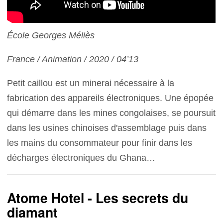
École Georges Méliès
France / Animation / 2020 / 04’13
Petit caillou est un minerai nécessaire à la
fabrication des appareils électroniques. Une épopée
qui démarre dans les mines congolaises, se poursuit
dans les usines chinoises d'assemblage puis dans
les mains du consommateur pour finir dans les
décharges électroniques du Ghana…
Atome Hotel - Les secrets du
diamant