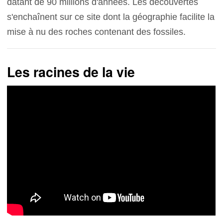
datant de 90 millions d'années. Les découvertes
s'enchaînent sur ce site dont la géographie facilite la
mise à nu des roches contenant des fossiles.
Les racines de la vie