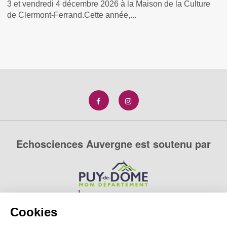
3 et vendredi 4 décembre 2026 à la Maison de la Culture
de Clermont-Ferrand.Cette année,...
Echosciences Auvergne est soutenu par
Cookies