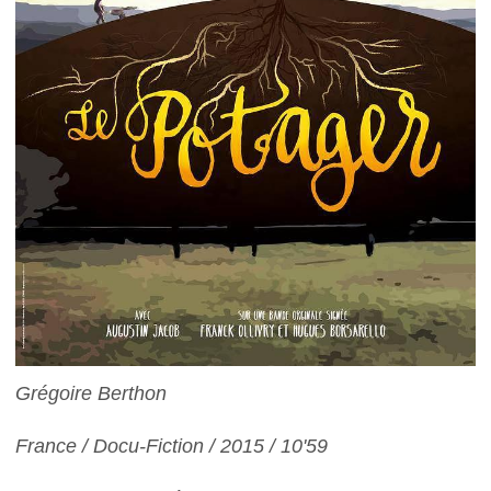
Grégoire Berthon
France / Docu-Fiction / 2015 / 10'59