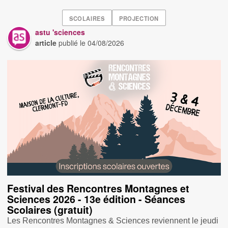
SCOLAIRES
PROJECTION
astu 'sciences
article
publié le
04/08/2026
Festival des Rencontres Montagnes et
Sciences 2026 - 13e édition - Séances
Scolaires (gratuit)
Les Rencontres Montagnes & Sciences reviennent le jeudi